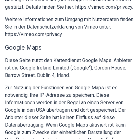
gestützt. Details finden Sie hier:
https://vimeo.com/privacy
.
Weitere Informationen zum Umgang mit Nutzerdaten finden
Sie in der Datenschutzerklärung von Vimeo unter:
https://vimeo.com/privacy
.
Google Maps
Diese Seite nutzt den Kartendienst Google Maps. Anbieter
ist die Google Ireland Limited („Google“), Gordon House,
Barrow Street, Dublin 4, Irland.
Zur Nutzung der Funktionen von Google Maps ist es
notwendig, Ihre IP-Adresse zu speichern. Diese
Informationen werden in der Regel an einen Server von
Google in den USA übertragen und dort gespeichert. Der
Anbieter dieser Seite hat keinen Einfluss auf diese
Datenübertragung. Wenn Google Maps aktiviert ist, kann
Google zum Zwecke der einheitlichen Darstellung der