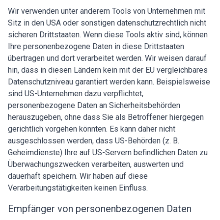
Wir verwenden unter anderem Tools von Unternehmen mit
Sitz in den USA oder sonstigen datenschutzrechtlich nicht
sicheren Drittstaaten. Wenn diese Tools aktiv sind, können
Ihre personenbezogene Daten in diese Drittstaaten
übertragen und dort verarbeitet werden. Wir weisen darauf
hin, dass in diesen Ländern kein mit der EU vergleichbares
Datenschutzniveau garantiert werden kann. Beispielsweise
sind US-Unternehmen dazu verpflichtet,
personenbezogene Daten an Sicherheitsbehörden
herauszugeben, ohne dass Sie als Betroffener hiergegen
gerichtlich vorgehen könnten. Es kann daher nicht
ausgeschlossen werden, dass US-Behörden (z. B.
Geheimdienste) Ihre auf US-Servern befindlichen Daten zu
Überwachungszwecken verarbeiten, auswerten und
dauerhaft speichern. Wir haben auf diese
Verarbeitungstätigkeiten keinen Einfluss.
Empfänger von personenbezogenen Daten