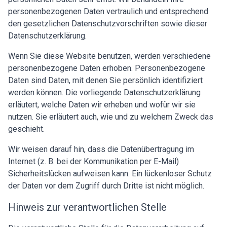
personenbezogenen Daten vertraulich und entsprechend
den gesetzlichen Datenschutzvorschriften sowie dieser
Datenschutzerklärung.
Wenn Sie diese Website benutzen, werden verschiedene
personenbezogene Daten erhoben. Personenbezogene
Daten sind Daten, mit denen Sie persönlich identifiziert
werden können. Die vorliegende Datenschutzerklärung
erläutert, welche Daten wir erheben und wofür wir sie
nutzen. Sie erläutert auch, wie und zu welchem Zweck das
geschieht.
Wir weisen darauf hin, dass die Datenübertragung im
Internet (z. B. bei der Kommunikation per E-Mail)
Sicherheitslücken aufweisen kann. Ein lückenloser Schutz
der Daten vor dem Zugriff durch Dritte ist nicht möglich.
Hinweis zur verantwortlichen Stelle