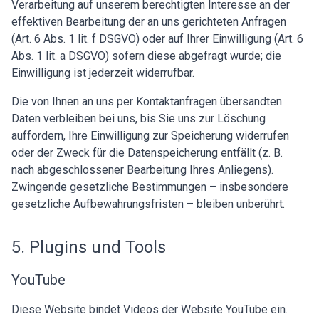
Verarbeitung auf unserem berechtigten Interesse an der
effektiven Bearbeitung der an uns gerichteten Anfragen
(Art. 6 Abs. 1 lit. f DSGVO) oder auf Ihrer Einwilligung (Art. 6
Abs. 1 lit. a DSGVO) sofern diese abgefragt wurde; die
Einwilligung ist jederzeit widerrufbar.
Die von Ihnen an uns per Kontaktanfragen übersandten
Daten verbleiben bei uns, bis Sie uns zur Löschung
auffordern, Ihre Einwilligung zur Speicherung widerrufen
oder der Zweck für die Datenspeicherung entfällt (z. B.
nach abgeschlossener Bearbeitung Ihres Anliegens).
Zwingende gesetzliche Bestimmungen – insbesondere
gesetzliche Aufbewahrungsfristen – bleiben unberührt.
5. Plugins und Tools
YouTube
Diese Website bindet Videos der Website YouTube ein.