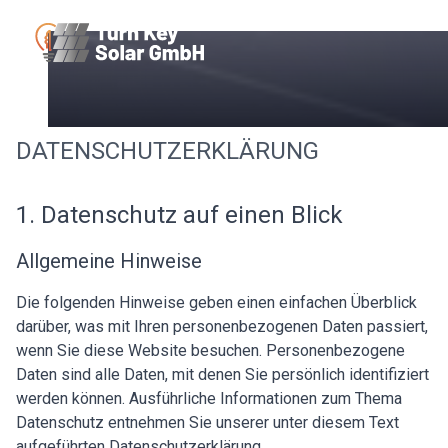
DATENSCHUTZERKLÄRUNG
1. Datenschutz auf einen Blick
Allgemeine Hinweise
Die folgenden Hinweise geben einen einfachen Überblick
darüber, was mit Ihren personenbezogenen Daten passiert,
wenn Sie diese Website besuchen. Personenbezogene
Daten sind alle Daten, mit denen Sie persönlich identifiziert
werden können. Ausführliche Informationen zum Thema
Datenschutz entnehmen Sie unserer unter diesem Text
aufgeführten Datenschutzerklärung.