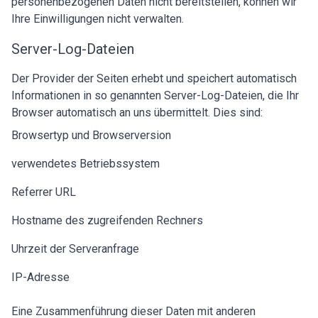
personenbezogenen Daten nicht bereitstellen, können wir
Ihre Einwilligungen nicht verwalten.
Server-Log-Dateien
Der Provider der Seiten erhebt und speichert automatisch
Informationen in so genannten Server-Log-Dateien, die Ihr
Browser automatisch an uns übermittelt. Dies sind:
Browsertyp und Browserversion
verwendetes Betriebssystem
Referrer URL
Hostname des zugreifenden Rechners
Uhrzeit der Serveranfrage
IP-Adresse
Eine Zusammenführung dieser Daten mit anderen