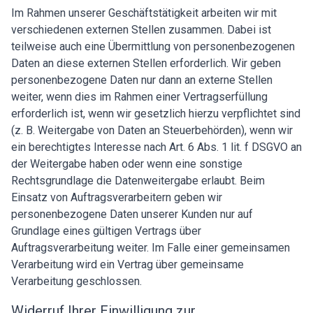
Im Rahmen unserer Geschäftstätigkeit arbeiten wir mit
verschiedenen externen Stellen zusammen. Dabei ist
teilweise auch eine Übermittlung von personenbezogenen
Daten an diese externen Stellen erforderlich. Wir geben
personenbezogene Daten nur dann an externe Stellen
weiter, wenn dies im Rahmen einer Vertragserfüllung
erforderlich ist, wenn wir gesetzlich hierzu verpflichtet sind
(z. B. Weitergabe von Daten an Steuerbehörden), wenn wir
ein berechtigtes Interesse nach Art. 6 Abs. 1 lit. f DSGVO an
der Weitergabe haben oder wenn eine sonstige
Rechtsgrundlage die Datenweitergabe erlaubt. Beim
Einsatz von Auftragsverarbeitern geben wir
personenbezogene Daten unserer Kunden nur auf
Grundlage eines gültigen Vertrags über
Auftragsverarbeitung weiter. Im Falle einer gemeinsamen
Verarbeitung wird ein Vertrag über gemeinsame
Verarbeitung geschlossen.
Widerruf Ihrer Einwilligung zur