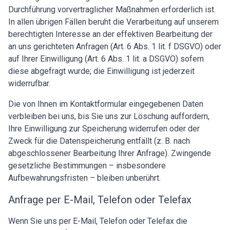
Durchführung vorvertraglicher Maßnahmen erforderlich ist.
In allen übrigen Fällen beruht die Verarbeitung auf unserem
berechtigten Interesse an der effektiven Bearbeitung der
an uns gerichteten Anfragen (Art. 6 Abs. 1 lit. f DSGVO) oder
auf Ihrer Einwilligung (Art. 6 Abs. 1 lit. a DSGVO) sofern
diese abgefragt wurde; die Einwilligung ist jederzeit
widerrufbar.
Die von Ihnen im Kontaktformular eingegebenen Daten
verbleiben bei uns, bis Sie uns zur Löschung auffordern,
Ihre Einwilligung zur Speicherung widerrufen oder der
Zweck für die Datenspeicherung entfällt (z. B. nach
abgeschlossener Bearbeitung Ihrer Anfrage). Zwingende
gesetzliche Bestimmungen – insbesondere
Aufbewahrungsfristen – bleiben unberührt.
Anfrage per E-Mail, Telefon oder Telefax
Wenn Sie uns per E-Mail, Telefon oder Telefax die