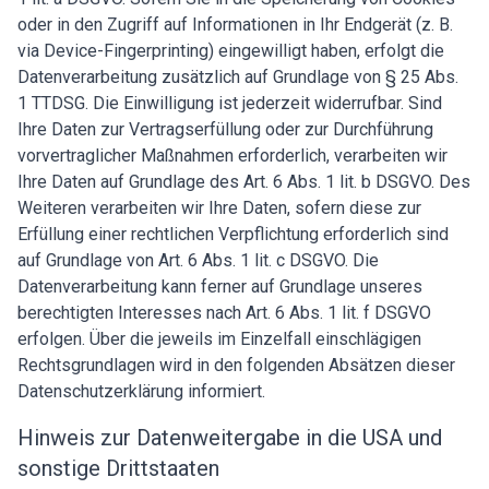
oder in den Zugriff auf Informationen in Ihr Endgerät (z. B.
via Device-Fingerprinting) eingewilligt haben, erfolgt die
Datenverarbeitung zusätzlich auf Grundlage von § 25 Abs.
1 TTDSG. Die Einwilligung ist jederzeit widerrufbar. Sind
Ihre Daten zur Vertragserfüllung oder zur Durchführung
vorvertraglicher Maßnahmen erforderlich, verarbeiten wir
Ihre Daten auf Grundlage des Art. 6 Abs. 1 lit. b DSGVO. Des
Weiteren verarbeiten wir Ihre Daten, sofern diese zur
Erfüllung einer rechtlichen Verpflichtung erforderlich sind
auf Grundlage von Art. 6 Abs. 1 lit. c DSGVO. Die
Datenverarbeitung kann ferner auf Grundlage unseres
berechtigten Interesses nach Art. 6 Abs. 1 lit. f DSGVO
erfolgen. Über die jeweils im Einzelfall einschlägigen
Rechtsgrundlagen wird in den folgenden Absätzen dieser
Datenschutzerklärung informiert.
Hinweis zur Datenweitergabe in die USA und
sonstige Drittstaaten