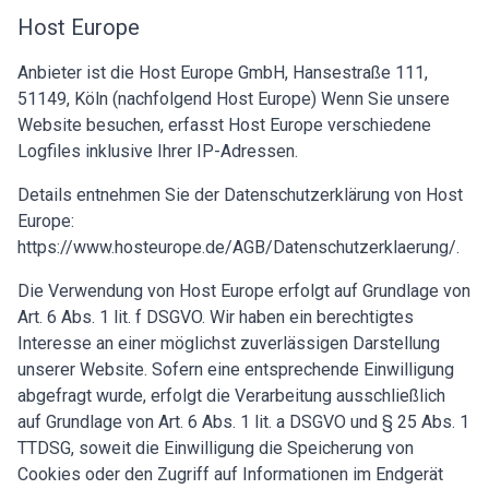
Host Europe
Anbieter ist die Host Europe GmbH, Hansestraße 111,
51149, Köln (nachfolgend Host Europe) Wenn Sie unsere
Website besuchen, erfasst Host Europe verschiedene
Logfiles inklusive Ihrer IP-Adressen.
Details entnehmen Sie der Datenschutzerklärung von Host
Europe:
https://www.hosteurope.de/AGB/Datenschutzerklaerung/
.
Die Verwendung von Host Europe erfolgt auf Grundlage von
Art. 6 Abs. 1 lit. f DSGVO. Wir haben ein berechtigtes
Interesse an einer möglichst zuverlässigen Darstellung
unserer Website. Sofern eine entsprechende Einwilligung
abgefragt wurde, erfolgt die Verarbeitung ausschließlich
auf Grundlage von Art. 6 Abs. 1 lit. a DSGVO und § 25 Abs. 1
TTDSG, soweit die Einwilligung die Speicherung von
Cookies oder den Zugriff auf Informationen im Endgerät