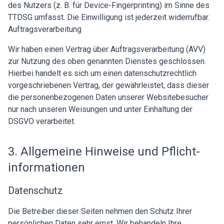
des Nutzers (z. B. für Device-Fingerprinting) im Sinne des
TTDSG umfasst. Die Einwilligung ist jederzeit widerrufbar.
Auftragsverarbeitung
Wir haben einen Vertrag über Auftragsverarbeitung (AVV)
zur Nutzung des oben genannten Dienstes geschlossen.
Hierbei handelt es sich um einen datenschutzrechtlich
vorgeschriebenen Vertrag, der gewährleistet, dass dieser
die personenbezogenen Daten unserer Websitebesucher
nur nach unseren Weisungen und unter Einhaltung der
DSGVO verarbeitet.
3. Allgemeine Hinweise und Pflicht­
informationen
Datenschutz
Die Betreiber dieser Seiten nehmen den Schutz Ihrer
persönlichen Daten sehr ernst. Wir behandeln Ihre