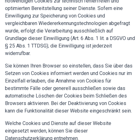
notwendigen Cookies zur technisch fehlerfreien und
optimierten Bereitstellung seiner Dienste. Sofern eine
Einwilligung zur Speicherung von Cookies und
vergleichbaren Wiedererkennungstechnologien abgefragt
wurde, erfolgt die Verarbeitung ausschließlich auf
Grundlage dieser Einwilligung (Art. 6 Abs. 1 lit. a DSGVO und
§ 25 Abs. 1 TTDSG); die Einwilligung ist jederzeit
widerrufbar.
Sie können Ihren Browser so einstellen, dass Sie über das
Setzen von Cookies informiert werden und Cookies nur im
Einzelfall erlauben, die Annahme von Cookies für
bestimmte Fälle oder generell ausschließen sowie das
automatische Löschen der Cookies beim Schließen des
Browsers aktivieren. Bei der Deaktivierung von Cookies
kann die Funktionalität dieser Website eingeschränkt sein.
Welche Cookies und Dienste auf dieser Website
eingesetzt werden, können Sie dieser
Datenschutzerklärung entnehmen.