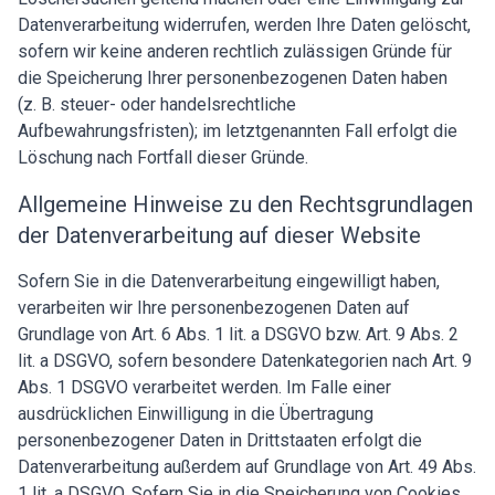
Datenverarbeitung widerrufen, werden Ihre Daten gelöscht,
sofern wir keine anderen rechtlich zulässigen Gründe für
die Speicherung Ihrer personenbezogenen Daten haben
(z. B. steuer- oder handelsrechtliche
Aufbewahrungsfristen); im letztgenannten Fall erfolgt die
Löschung nach Fortfall dieser Gründe.
Allgemeine Hinweise zu den Rechtsgrundlagen
der Datenverarbeitung auf dieser Website
Sofern Sie in die Datenverarbeitung eingewilligt haben,
verarbeiten wir Ihre personenbezogenen Daten auf
Grundlage von Art. 6 Abs. 1 lit. a DSGVO bzw. Art. 9 Abs. 2
lit. a DSGVO, sofern besondere Datenkategorien nach Art. 9
Abs. 1 DSGVO verarbeitet werden. Im Falle einer
ausdrücklichen Einwilligung in die Übertragung
personenbezogener Daten in Drittstaaten erfolgt die
Datenverarbeitung außerdem auf Grundlage von Art. 49 Abs.
1 lit. a DSGVO. Sofern Sie in die Speicherung von Cookies