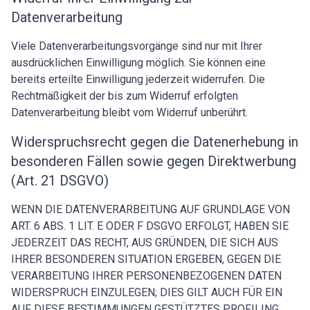
Datenverarbeitung
Viele Datenverarbeitungsvorgänge sind nur mit Ihrer
ausdrücklichen Einwilligung möglich. Sie können eine
bereits erteilte Einwilligung jederzeit widerrufen. Die
Rechtmäßigkeit der bis zum Widerruf erfolgten
Datenverarbeitung bleibt vom Widerruf unberührt.
Widerspruchsrecht gegen die Datenerhebung in
besonderen Fällen sowie gegen Direktwerbung
(Art. 21 DSGVO)
WENN DIE DATENVERARBEITUNG AUF GRUNDLAGE VON
ART. 6 ABS. 1 LIT. E ODER F DSGVO ERFOLGT, HABEN SIE
JEDERZEIT DAS RECHT, AUS GRÜNDEN, DIE SICH AUS
IHRER BESONDEREN SITUATION ERGEBEN, GEGEN DIE
VERARBEITUNG IHRER PERSONENBEZOGENEN DATEN
WIDERSPRUCH EINZULEGEN; DIES GILT AUCH FÜR EIN
AUF DIESE BESTIMMUNGEN GESTÜTZTES PROFILING.