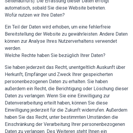
Seitenaufrufs). Die Erfassung dieser Daten erfolgt
automatisch, sobald Sie diese Website betreten.
Wofür nutzen wir Ihre Daten?
Ein Teil der Daten wird erhoben, um eine fehlerfreie
Bereitstellung der Website zu gewährleisten. Andere Daten
können zur Analyse Ihres Nutzerverhaltens verwendet
werden.
Welche Rechte haben Sie bezüglich Ihrer Daten?
Sie haben jederzeit das Recht, unentgeltlich Auskunft über
Herkunft, Empfänger und Zweck Ihrer gespeicherten
personenbezogenen Daten zu erhalten. Sie haben
außerdem ein Recht, die Berichtigung oder Löschung dieser
Daten zu verlangen. Wenn Sie eine Einwilligung zur
Datenverarbeitung erteilt haben, können Sie diese
Einwilligung jederzeit für die Zukunft widerrufen. Außerdem
haben Sie das Recht, unter bestimmten Umständen die
Einschränkung der Verarbeitung Ihrer personenbezogenen
Daten zu verlangen. Des Weiteren steht Ihnen ein