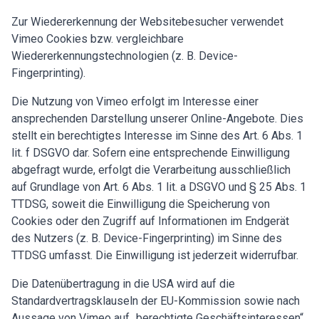
Zur Wiedererkennung der Websitebesucher verwendet
Vimeo Cookies bzw. vergleichbare
Wiedererkennungstechnologien (z. B. Device-
Fingerprinting).
Die Nutzung von Vimeo erfolgt im Interesse einer
ansprechenden Darstellung unserer Online-Angebote. Dies
stellt ein berechtigtes Interesse im Sinne des Art. 6 Abs. 1
lit. f DSGVO dar. Sofern eine entsprechende Einwilligung
abgefragt wurde, erfolgt die Verarbeitung ausschließlich
auf Grundlage von Art. 6 Abs. 1 lit. a DSGVO und § 25 Abs. 1
TTDSG, soweit die Einwilligung die Speicherung von
Cookies oder den Zugriff auf Informationen im Endgerät
des Nutzers (z. B. Device-Fingerprinting) im Sinne des
TTDSG umfasst. Die Einwilligung ist jederzeit widerrufbar.
Die Datenübertragung in die USA wird auf die
Standardvertragsklauseln der EU-Kommission sowie nach
Aussage von Vimeo auf „berechtigte Geschäftsinteressen“