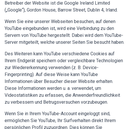
Betreiber der Website ist die Google Ireland Limited
(„Google“), Gordon House, Barrow Street, Dublin 4, Irland.
Wenn Sie eine unserer Webseiten besuchen, auf denen
YouTube eingebunden ist, wird eine Verbindung zu den
Servern von YouTube hergestellt. Dabei wird dem YouTube-
Server mitgeteilt, welche unserer Seiten Sie besucht haben.
Des Weiteren kann YouTube verschiedene Cookies auf
Ihrem Endgerät speichern oder vergleichbare Technologien
zur Wiedererkennung verwenden (z. B. Device-
Fingerprinting). Auf diese Weise kann YouTube
Informationen über Besucher dieser Website erhalten.
Diese Informationen werden u. a. verwendet, um
Videostatistiken zu erfassen, die Anwenderfreundlichkeit
zu verbessern und Betrugsversuchen vorzubeugen.
Wenn Sie in Ihrem YouTube-Account eingeloggt sind,
ermöglichen Sie YouTube, Ihr Surfverhalten direkt Ihrem
persönlichen Profil zuzuordnen. Dies können Sie