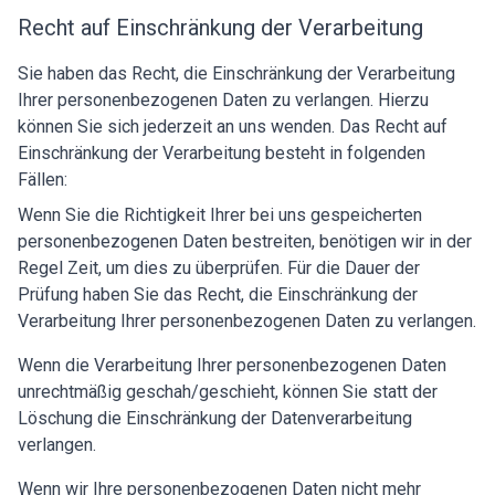
Recht auf Einschränkung der Verarbeitung
Sie haben das Recht, die Einschränkung der Verarbeitung
Ihrer personenbezogenen Daten zu verlangen. Hierzu
können Sie sich jederzeit an uns wenden. Das Recht auf
Einschränkung der Verarbeitung besteht in folgenden
Fällen:
Wenn Sie die Richtigkeit Ihrer bei uns gespeicherten
personenbezogenen Daten bestreiten, benötigen wir in der
Regel Zeit, um dies zu überprüfen. Für die Dauer der
Prüfung haben Sie das Recht, die Einschränkung der
Verarbeitung Ihrer personenbezogenen Daten zu verlangen.
Wenn die Verarbeitung Ihrer personenbezogenen Daten
unrechtmäßig geschah/geschieht, können Sie statt der
Löschung die Einschränkung der Datenverarbeitung
verlangen.
Wenn wir Ihre personenbezogenen Daten nicht mehr