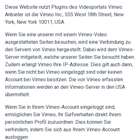
Diese Website nutzt Plugins des Videoportals Vimeo.
Anbieter ist die Vimeo Inc., 555 West 18th Street, New
York, New York 10011, USA.
Wenn Sie eine unserer mit einem Vimeo-Video
ausgestatteten Seiten besuchen, wird eine Verbindung zu
den Servern von Vimeo hergestellt. Dabei wird dem Vimeo-
Server mitgeteilt, welche unserer Seiten Sie besucht haben.
Zudem erlangt Vimeo Ihre IP-Adresse. Dies gilt auch dann,
wenn Sie nicht bei Vimeo eingeloggt sind oder keinen
Account bei Vimeo besitzen. Die von Vimeo erfassten
Informationen werden an den Vimeo-Server in den USA
übermittelt.
Wenn Sie in Ihrem Vimeo-Account eingeloggt sind,
ermöglichen Sie Vimeo, Ihr Surfverhalten direkt Ihrem
persönlichen Profil zuzuordnen. Dies können Sie
verhindern, indem Sie sich aus Ihrem Vimeo-Account
ausloggen.