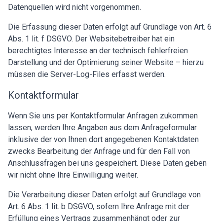
Datenquellen wird nicht vorgenommen.
Die Erfassung dieser Daten erfolgt auf Grundlage von Art. 6
Abs. 1 lit. f DSGVO. Der Websitebetreiber hat ein
berechtigtes Interesse an der technisch fehlerfreien
Darstellung und der Optimierung seiner Website – hierzu
müssen die Server-Log-Files erfasst werden.
Kontaktformular
Wenn Sie uns per Kontaktformular Anfragen zukommen
lassen, werden Ihre Angaben aus dem Anfrageformular
inklusive der von Ihnen dort angegebenen Kontaktdaten
zwecks Bearbeitung der Anfrage und für den Fall von
Anschlussfragen bei uns gespeichert. Diese Daten geben
wir nicht ohne Ihre Einwilligung weiter.
Die Verarbeitung dieser Daten erfolgt auf Grundlage von
Art. 6 Abs. 1 lit. b DSGVO, sofern Ihre Anfrage mit der
Erfüllung eines Vertrags zusammenhängt oder zur