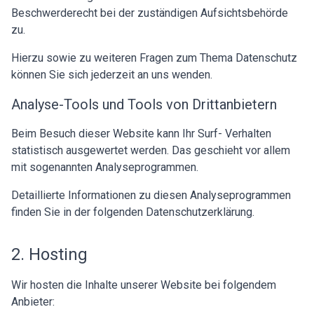
Beschwerderecht bei der zuständigen Aufsichtsbehörde
zu.
Hierzu sowie zu weiteren Fragen zum Thema Datenschutz
können Sie sich jederzeit an uns wenden.
Analyse-Tools und Tools von Dritt­anbietern
Beim Besuch dieser Website kann Ihr Surf- Verhalten
statistisch ausgewertet werden. Das geschieht vor allem
mit sogenannten Analyseprogrammen.
Detaillierte Informationen zu diesen Analyseprogrammen
finden Sie in der folgenden Datenschutzerklärung.
2. Hosting
Wir hosten die Inhalte unserer Website bei folgendem
Anbieter: