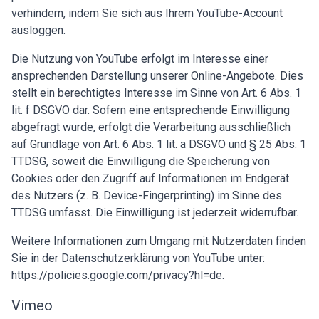
verhindern, indem Sie sich aus Ihrem YouTube-Account
ausloggen.
Die Nutzung von YouTube erfolgt im Interesse einer
ansprechenden Darstellung unserer Online-Angebote. Dies
stellt ein berechtigtes Interesse im Sinne von Art. 6 Abs. 1
lit. f DSGVO dar. Sofern eine entsprechende Einwilligung
abgefragt wurde, erfolgt die Verarbeitung ausschließlich
auf Grundlage von Art. 6 Abs. 1 lit. a DSGVO und § 25 Abs. 1
TTDSG, soweit die Einwilligung die Speicherung von
Cookies oder den Zugriff auf Informationen im Endgerät
des Nutzers (z. B. Device-Fingerprinting) im Sinne des
TTDSG umfasst. Die Einwilligung ist jederzeit widerrufbar.
Weitere Informationen zum Umgang mit Nutzerdaten finden
Sie in der Datenschutzerklärung von YouTube unter:
https://policies.google.com/privacy?hl=de
.
Vimeo