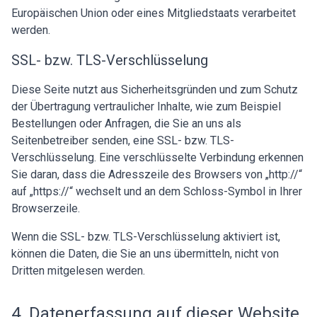
Europäischen Union oder eines Mitgliedstaats verarbeitet
werden.
SSL- bzw. TLS-Verschlüsselung
Diese Seite nutzt aus Sicherheitsgründen und zum Schutz
der Übertragung vertraulicher Inhalte, wie zum Beispiel
Bestellungen oder Anfragen, die Sie an uns als
Seitenbetreiber senden, eine SSL- bzw. TLS-
Verschlüsselung. Eine verschlüsselte Verbindung erkennen
Sie daran, dass die Adresszeile des Browsers von „http://“
auf „https://“ wechselt und an dem Schloss-Symbol in Ihrer
Browserzeile.
Wenn die SSL- bzw. TLS-Verschlüsselung aktiviert ist,
können die Daten, die Sie an uns übermitteln, nicht von
Dritten mitgelesen werden.
4. Datenerfassung auf dieser Website