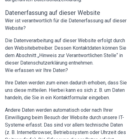
Datenerfassung auf dieser Website
Wer ist verantwortlich für die Datenerfassung auf dieser
Website?
Die Datenverarbeitung auf dieser Website erfolgt durch
den Websitebetreiber. Dessen Kontaktdaten können Sie
dem Abschnitt „Hinweis zur Verantwortlichen Stelle“ in
dieser Datenschutzerklärung entnehmen.
Wie erfassen wir Ihre Daten?
Ihre Daten werden zum einen dadurch erhoben, dass Sie
uns diese mitteilen. Hierbei kann es sich z. B. um Daten
handeln, die Sie in ein Kontaktformular eingeben.
Andere Daten werden automatisch oder nach Ihrer
Einwilligung beim Besuch der Website durch unsere IT-
Systeme erfasst. Das sind vor allem technische Daten
(z. B. Internetbrowser, Betriebssystem oder Uhrzeit des