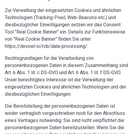
Zur Verwaltung der eingesetzten Cookies und ähnlichen
Technologien (Tracking-Pixel, Web-Beacons etc.) und
diesbezüglicher Einwilligungen setzen wir das Consent
Tool "Real Cookie Banner" ein. Details zur Funktionsweise
von "Real Cookie Banner" finden Sie unter
https://devowl.io/rcb/data-processing/
.
Rechtsgrundlagen für die Verarbeitung von
personenbezogenen Daten in diesem Zusammenhang sind
Art. 6 Abs. 1 lit. c DS-GVO und Art. 6 Abs. 1 lit. f DS-GVO.
Unser berechtigtes Interesse ist die Verwaltung der
eingesetzten Cookies und ähnlichen Technologien und der
diesbezüglichen Einwilligungen.
Die Bereitstellung der personenbezogenen Daten ist
weder vertraglich vorgeschrieben noch für den Abschluss
eines Vertrages notwendig. Sie sind nicht verpflichtet die
personenbezogenen Daten bereitzustellen. Wenn Sie die