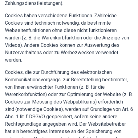
Zahlungsdienstleistungen).
Cookies haben verschiedene Funktionen. Zahlreiche
Cookies sind technisch notwendig, da bestimmte
Webseitenfunktionen ohne diese nicht funktionieren
würden (z. B. die Warenkorbfunktion oder die Anzeige von
Videos). Andere Cookies können zur Auswertung des
Nutzerverhaltens oder zu Werbezwecken verwendet
werden.
Cookies, die zur Durchführung des elektronischen
Kommunikationsvorgangs, zur Bereitstellung bestimmter,
von Ihnen erwünschter Funktionen (z. B. für die
Warenkorbfunktion) oder zur Optimierung der Website (z. B.
Cookies zur Messung des Webpublikums) erforderlich
sind (notwendige Cookies), werden auf Grundlage von Art. 6
Abs. 1 lit. f DSGVO gespeichert, sofern keine andere
Rechtsgrundlage angegeben wird. Der Websitebetreiber
hat ein berechtigtes Interesse an der Speicherung von