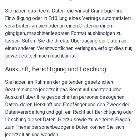
Sie haben das Recht, Daten, die wir auf Grundlage Ihrer
Einwilligung oder in Erfüllung eines Vertrags automatisiert
verarbeiten, an sich oder an einen Dritten in einem
gängigen, maschinenlesbaren Format aushändigen zu
lassen. Sofern Sie die direkte Übertragung der Daten an
einen anderen Verantwortlichen verlangen, erfolgt dies nur,
soweit es technisch machbar ist.
Auskunft, Berichtigung und Löschung
Sie haben im Rahmen der geltenden gesetzlichen
Bestimmungen jederzeit das Recht auf unentgeltliche
Auskunft über Ihre gespeicherten personenbezogenen
Daten, deren Herkunft und Empfänger und den Zweck der
Datenverarbeitung und ggf. ein Recht auf Berichtigung oder
Löschung dieser Daten. Hierzu sowie zu weiteren Fragen
zum Thema personenbezogene Daten können Sie sich
jederzeit an uns wenden.