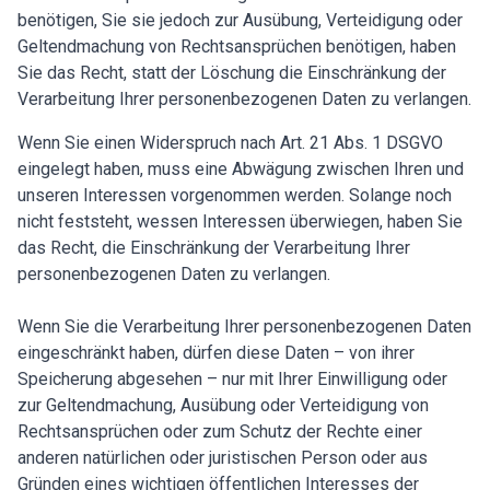
benötigen, Sie sie jedoch zur Ausübung, Verteidigung oder
Geltendmachung von Rechtsansprüchen benötigen, haben
Sie das Recht, statt der Löschung die Einschränkung der
Verarbeitung Ihrer personenbezogenen Daten zu verlangen.
Wenn Sie einen Widerspruch nach Art. 21 Abs. 1 DSGVO
eingelegt haben, muss eine Abwägung zwischen Ihren und
unseren Interessen vorgenommen werden. Solange noch
nicht feststeht, wessen Interessen überwiegen, haben Sie
das Recht, die Einschränkung der Verarbeitung Ihrer
personenbezogenen Daten zu verlangen.
Wenn Sie die Verarbeitung Ihrer personenbezogenen Daten
eingeschränkt haben, dürfen diese Daten – von ihrer
Speicherung abgesehen – nur mit Ihrer Einwilligung oder
zur Geltendmachung, Ausübung oder Verteidigung von
Rechtsansprüchen oder zum Schutz der Rechte einer
anderen natürlichen oder juristischen Person oder aus
Gründen eines wichtigen öffentlichen Interesses der