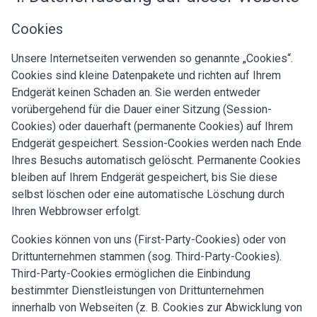
Cookies
Unsere Internetseiten verwenden so genannte „Cookies“.
Cookies sind kleine Datenpakete und richten auf Ihrem
Endgerät keinen Schaden an. Sie werden entweder
vorübergehend für die Dauer einer Sitzung (Session-
Cookies) oder dauerhaft (permanente Cookies) auf Ihrem
Endgerät gespeichert. Session-Cookies werden nach Ende
Ihres Besuchs automatisch gelöscht. Permanente Cookies
bleiben auf Ihrem Endgerät gespeichert, bis Sie diese
selbst löschen oder eine automatische Löschung durch
Ihren Webbrowser erfolgt.
Cookies können von uns (First-Party-Cookies) oder von
Drittunternehmen stammen (sog. Third-Party-Cookies).
Third-Party-Cookies ermöglichen die Einbindung
bestimmter Dienstleistungen von Drittunternehmen
innerhalb von Webseiten (z. B. Cookies zur Abwicklung von